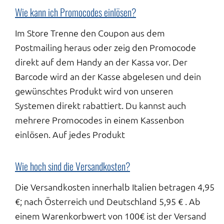
Wie kann ich Promocodes einlösen?
Im Store Trenne den Coupon aus dem
Postmailing heraus oder zeig den Promocode
direkt auf dem Handy an der Kassa vor. Der
Barcode wird an der Kasse abgelesen und dein
gewünschtes Produkt wird von unseren
Systemen direkt rabattiert. Du kannst auch
mehrere Promocodes in einem Kassenbon
einlösen. Auf jedes Produkt
Wie hoch sind die Versandkosten?
Die Versandkosten innerhalb Italien betragen 4,95
€; nach Österreich und Deutschland 5,95 € . Ab
einem Warenkorbwert von 100€ ist der Versand