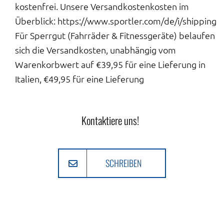
kostenfrei. Unsere Versandkostenkosten im
Überblick: https://www.sportler.com/de/i/shipping
Für Sperrgut (Fahrräder & Fitnessgeräte) belaufen
sich die Versandkosten, unabhängig vom
Warenkorbwert auf €39,95 für eine Lieferung in
Italien, €49,95 für eine Lieferung
Kontaktiere uns!
SCHREIBEN