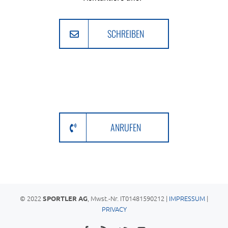
SCHREIBEN
ANRUFEN
© 2022
, Mwst.-Nr. IT01481590212 |
IMPRESSUM
|
SPORTLER AG
PRIVACY